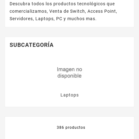
Descubra todos los productos tecnológicos que
comercializamos, Venta de Switch, Access Point,
Servidores, Laptops, PC y muchos mas.
SUBCATEGORÍA
Laptops
386 productos