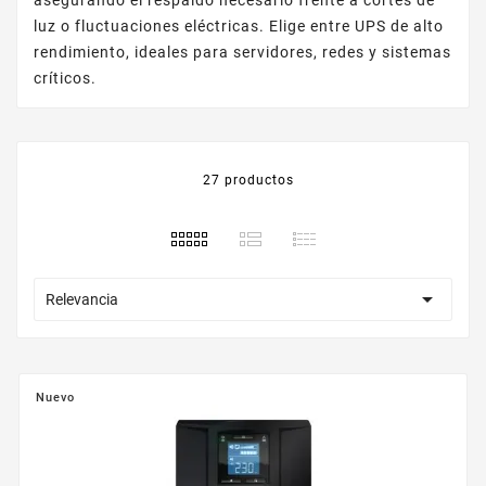
luz o fluctuaciones eléctricas. Elige entre UPS de alto
rendimiento, ideales para servidores, redes y sistemas
críticos.
27 productos

Relevancia
Nuevo