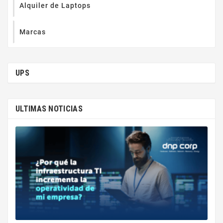
Alquiler de Laptops
Marcas
UPS
ULTIMAS NOTICIAS