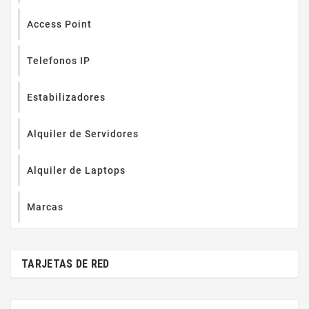
Access Point
Telefonos IP
Estabilizadores
Alquiler de Servidores
Alquiler de Laptops
Marcas
TARJETAS DE RED