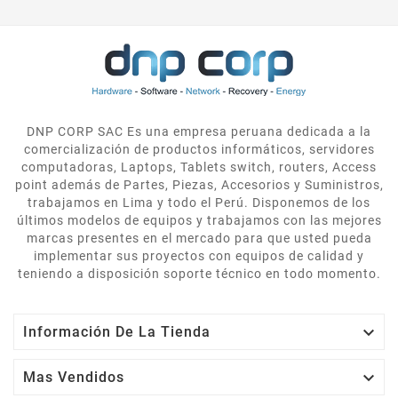
DNP CORP SAC Es una empresa peruana dedicada a la
comercialización de productos informáticos, servidores
computadoras, Laptops, Tablets switch, routers, Access
point además de Partes, Piezas, Accesorios y Suministros,
trabajamos en Lima y todo el Perú. Disponemos de los
últimos modelos de equipos y trabajamos con las mejores
marcas presentes en el mercado para que usted pueda
implementar sus proyectos con equipos de calidad y
teniendo a disposición soporte técnico en todo momento.

Información De La Tienda

Mas Vendidos