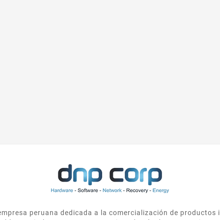
presa peruana dedicada a la comercialización de productos i